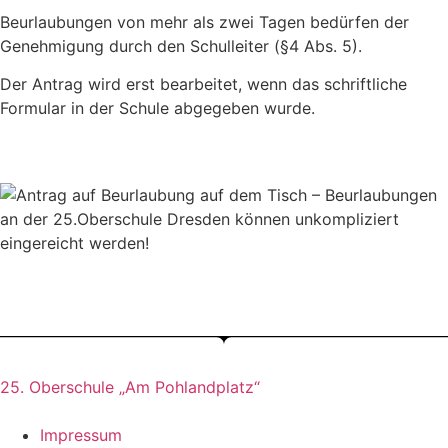
Beurlaubungen von mehr als zwei Tagen bedürfen der
Genehmigung durch den Schulleiter (§4 Abs. 5).
Der Antrag wird erst bearbeitet, wenn das schriftliche
Formular in der Schule abgegeben wurde.
25. Oberschule „Am Pohlandplatz“
Impressum