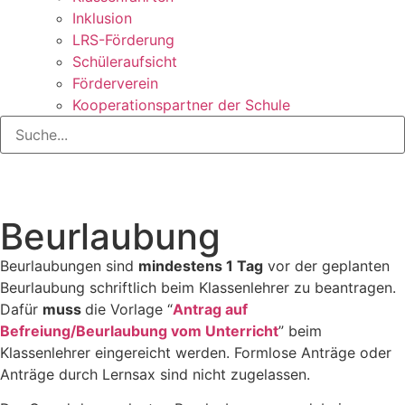
Inklusion
LRS-Förderung
Schüleraufsicht
Förderverein
Kooperationspartner der Schule
Beurlaubung
Beurlaubungen sind
mindestens 1 Tag
vor der geplanten
Beurlaubung schriftlich beim Klassenlehrer zu beantragen.
Dafür
muss
die Vorlage “
Antrag auf
Befreiung/Beurlaubung vom Unterricht
” beim
Klassenlehrer eingereicht werden. Formlose Anträge oder
Anträge durch Lernsax sind nicht zugelassen.