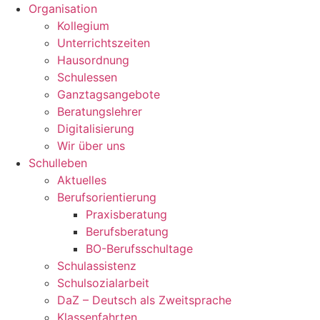
Organisation
Kollegium
Unterrichtszeiten
Hausordnung
Schulessen
Ganztagsangebote
Beratungslehrer
Digitalisierung
Wir über uns
Schulleben
Aktuelles
Berufsorientierung
Praxisberatung
Berufsberatung
BO-Berufsschultage
Schulassistenz
Schulsozialarbeit
DaZ – Deutsch als Zweitsprache
Klassenfahrten