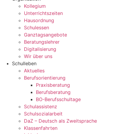
Kollegium
Unterrichtszeiten
Hausordnung
Schulessen
Ganztagsangebote
Beratungslehrer
Digitalisierung
Wir über uns
Schulleben
Aktuelles
Berufsorientierung
Praxisberatung
Berufsberatung
BO-Berufsschultage
Schulassistenz
Schulsozialarbeit
DaZ – Deutsch als Zweitsprache
Klassenfahrten